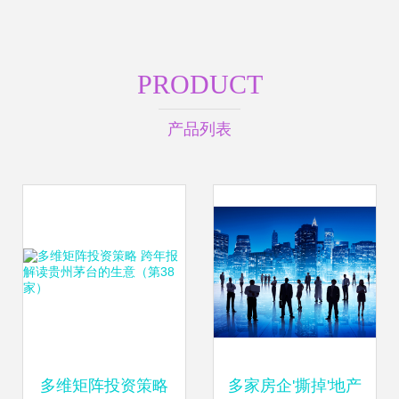
PRODUCT
产品列表
多维矩阵投资策略
多家房企'撕掉'地产