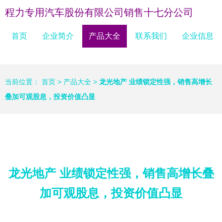
程力专用汽车股份有限公司销售十七分公司
首页
企业简介
产品大全
联系我们
企业信息
当前位置：
首页
>
产品大全
>
龙光地产 业绩锁定性强，销售高增长
叠加可观股息，投资价值凸显
龙光地产 业绩锁定性强，销售高增长叠
加可观股息，投资价值凸显