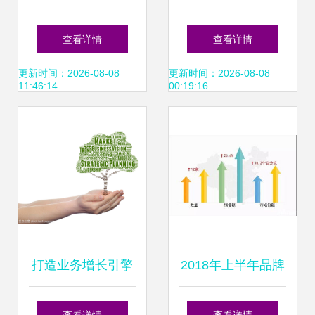
跨年报解读贵州茅
化标签，龙头房企
查看详情
查看详情
台的生意（第38
城市运营路径渐明
更新时间：2026-08-08
更新时间：2026-08-08
11:46:14
00:19:16
家）
打造业务增长引擎
2018年上半年品牌
深度解读销售业务
房企销售业绩排行