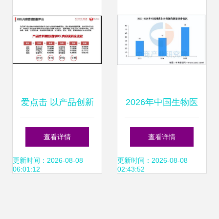
爱点击 以产品创新
2026年中国生物医
为翼，以落地实践
药行业市场前景预
查看详情
查看详情
为锚——赋能销售
测分析 销售业务增
更新时间：2026-08-08
更新时间：2026-08-08
06:01:12
02:43:52
业务增长
长承压评估与动能