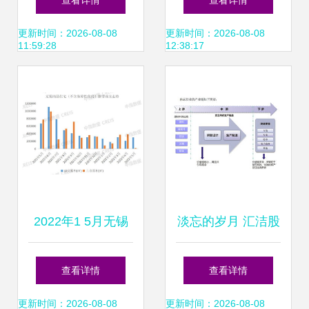
查看详情
查看详情
营销文本词云
揭晓 碧桂园、恒
更新时间：2026-08-08
更新时间：2026-08-08
11:59:28
12:38:17
大、万科稳占前三
甲
2022年1 5月无锡
淡忘的岁月 汇洁股
房地产企业销售业
份（002763）快速
查看详情
查看详情
绩top10
扫描与市场分析
更新时间：2026-08-08
更新时间：2026-08-08