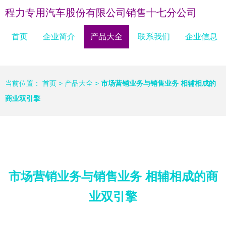
程力专用汽车股份有限公司销售十七分公司
首页
企业简介
产品大全
联系我们
企业信息
当前位置：
首页
>
产品大全
>
市场营销业务与销售业务 相辅相成的
商业双引擎
市场营销业务与销售业务 相辅相成的商
业双引擎