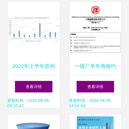
深耕
2022年上半年苏州
一级厂半年营收约
房地产企业销售业
12亿，瓦楞纸产品
查看详情
查看详情
绩TOP10解析
成业绩支柱
更新时间：2026-08-06
更新时间：2026-08-06
09:33:42
18:16:04