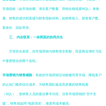
市场指标（如市场份额、潜在客户数量、营销合格线索MQL）来衡
量。销售的成功则直接与财务指标挂钩，如销售收入、新签客户数、
客单价、回款率等。
三、 内在联系：一体两面的协同共生
尽管存在差异，但市场营销与销售绝非割裂，而是商业增长飞轮
中紧密咬合的两个齿轮。
市场营销为销售铺路
：有效的市场营销活动能够培育市场，降低客户
的认知门槛和信任成本，为销售团队输送高质量的销售线索
（SQL），使销售人员的接洽事半功倍。没有市场营销的“空中支
援”，销售就如同“地面强攻”，难度和成本极高。