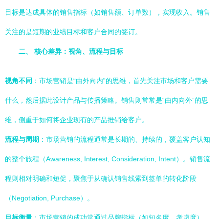
目标是达成具体的销售指标（如销售额、订单数），实现收入。销售
关注的是短期的业绩目标和客户合同的签订。
二、 核心差异：视角、流程与目标
视角不同
：市场营销是“由外向内”的思维，首先关注市场和客户需要
什么，然后据此设计产品与传播策略。销售则常常是“由内向外”的思
维，侧重于如何将企业现有的产品推销给客户。
流程与周期
：市场营销的流程通常是长期的、持续的，覆盖客户认知
的整个旅程（Awareness, Interest, Consideration, Intent）。销售流
程则相对明确和短促，聚焦于从确认销售线索到签单的转化阶段
（Negotiation, Purchase）。
目标衡量
：市场营销的成功常通过品牌指标（如知名度、考虑度）、