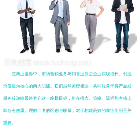
在商业世界中，市场营销业务与销售业务是企业实现增长、创造
价值最为核心的两大职能。它们虽然紧密相连，共同服务于将产品或
服务传递给最终客户这一终极目标，但在概念、策略、流程和考核上
却各有侧重。理解二者的区别与联系，对于构建高效的商业组织至关
重要。