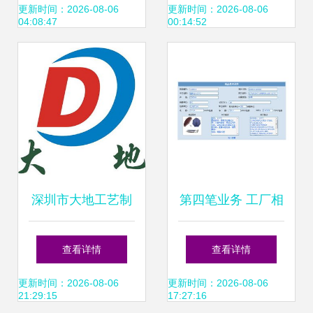
破路径
赋能销售业务的新
更新时间：2026-08-06
更新时间：2026-08-06
04:08:47
00:14:52
纪元
深圳市大地工艺制
第四笔业务 工厂相
品厂业务拓展之道
关资料与销售业务
查看详情
查看详情
从产品制造到市场
解析
更新时间：2026-08-06
更新时间：2026-08-06
21:29:15
17:27:16