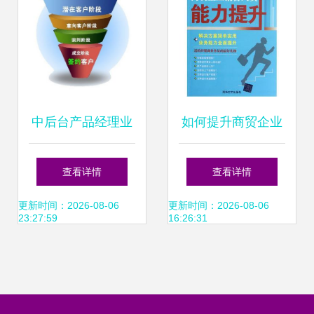
中后台产品经理业
如何提升商贸企业
务调研指南 聚焦销
销售人员综合能力
查看详情
查看详情
售业务
从精准掌握产品信
更新时间：2026-08-06
更新时间：2026-08-06
23:27:59
16:26:31
息到高效转化