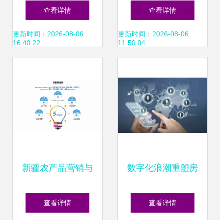
房地产企业销售业
点 商界赢家的风险
查看详情
查看详情
绩TOP10分析
博弈法则
更新时间：2026-08-06
更新时间：2026-08-06
16:40:22
11:50:04
新疆农产品营销与
数字化浪潮重塑房
销售业务的创新突
地产格局 线上营销
查看详情
查看详情