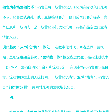
销售为市场营销闭环
：销售是将市场营销投入转化为实际收入的最终
环节。销售团队身处一线，直接接触客户，他们反馈的客户痛点、竞
争信息和市场动态，是市场营销部门优化策略、调整产品定位的宝贵
情报来源。
现代趋势：从“筒仓”到“一体化”
：在数字化时代，两者边界日益模
糊，呈现深度融合趋势。
“营销售一体”
概念应运而生，强调通过技术
（如CRM、营销自动化平台）和流程设计，实现市场与销售团队在目
标、流程和数据上的无缝协同。市场营销负责“开源”和“培育”，销售负
责“转化”和“深耕”，共同对最终的营收增长负责。
四、