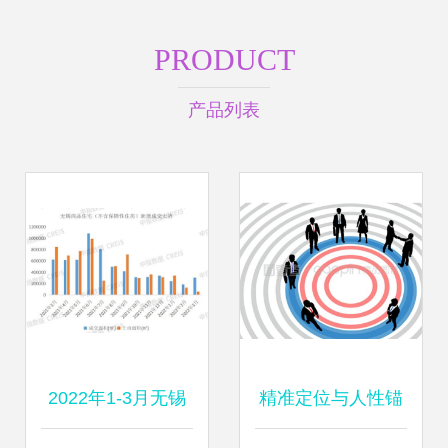
PRODUCT
产品列表
2022年1-3月无锡
精准定位与人性锚